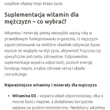
uciążliwe objawy tego etapu życia.
Suplementacja witamin dla
mężczyzn – co wybrać?
Witaminy i minerały pełnią niezwykle ważną rolę w
prawidłowym funkcjonowaniu organizmu. U mężczyzn
zapotrzebowanie na niektóre składniki odżywcze bywa
wyższe ze względu na styl życia, aktywność fizyczną czy
specyficzne potrzeby zdrowotne. Odpowiednia
suplementacja wspiera odporność, poziom energii,
kondycję mięśni, a także zdrowie serca i układu
rozrodczego.
Najważniejsze witaminy i minerały dla mężczyzn
Witamina D3
– wspiera układ odpornościowy, dba o
mocne kości i mięśnie, a dodatkowo korzystnie
wpływa na poziom testosteronu. Niedobory witaminy