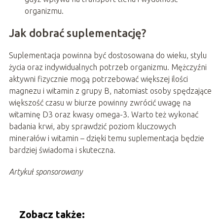
organizmu.
Jak dobrać suplementację?
Suplementacja powinna być dostosowana do wieku, stylu
życia oraz indywidualnych potrzeb organizmu. Mężczyźni
aktywni fizycznie mogą potrzebować większej ilości
magnezu i witamin z grupy B, natomiast osoby spędzające
większość czasu w biurze powinny zwrócić uwagę na
witaminę D3 oraz kwasy omega-3. Warto też wykonać
badania krwi, aby sprawdzić poziom kluczowych
minerałów i witamin – dzięki temu suplementacja będzie
bardziej świadoma i skuteczna.
Artykuł sponsorowany
Zobacz także: