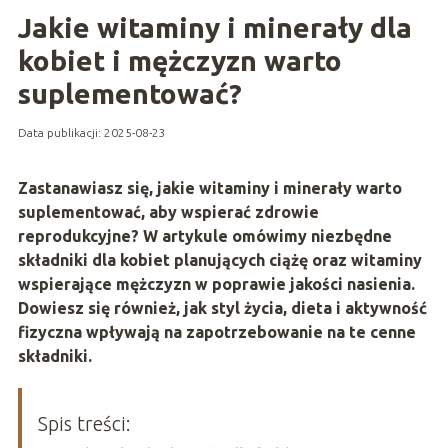
Jakie witaminy i minerały dla
kobiet i mężczyzn warto
suplementować?
Data publikacji: 2025-08-23
Zastanawiasz się, jakie witaminy i minerały warto
suplementować, aby wspierać zdrowie
reprodukcyjne? W artykule omówimy niezbędne
składniki dla kobiet planujących ciążę oraz witaminy
wspierające mężczyzn w poprawie jakości nasienia.
Dowiesz się również, jak styl życia, dieta i aktywność
fizyczna wpływają na zapotrzebowanie na te cenne
składniki.
Spis treści: