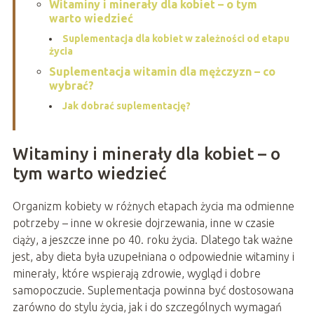
Witaminy i minerały dla kobiet – o tym
warto wiedzieć
Suplementacja dla kobiet w zależności od etapu
życia
Suplementacja witamin dla mężczyzn – co
wybrać?
Jak dobrać suplementację?
Witaminy i minerały dla kobiet – o
tym warto wiedzieć
Organizm kobiety w różnych etapach życia ma odmienne
potrzeby – inne w okresie dojrzewania, inne w czasie
ciąży, a jeszcze inne po 40. roku życia. Dlatego tak ważne
jest, aby dieta była uzupełniana o odpowiednie witaminy i
minerały, które wspierają zdrowie, wygląd i dobre
samopoczucie. Suplementacja powinna być dostosowana
zarówno do stylu życia, jak i do szczególnych wymagań