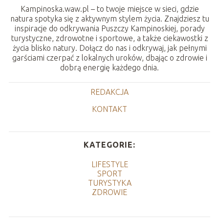
Kampinoska.waw.pl – to twoje miejsce w sieci, gdzie
natura spotyka się z aktywnym stylem życia. Znajdziesz tu
inspiracje do odkrywania Puszczy Kampinoskiej, porady
turystyczne, zdrowotne i sportowe, a także ciekawostki z
życia blisko natury. Dołącz do nas i odkrywaj, jak pełnymi
garściami czerpać z lokalnych uroków, dbając o zdrowie i
dobrą energię każdego dnia.
REDAKCJA
KONTAKT
KATEGORIE:
LIFESTYLE
SPORT
TURYSTYKA
ZDROWIE