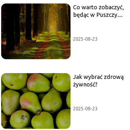
Co warto zobaczyć,
będąc w Puszczy
Kampinoskiej?
2025-08-23
Jak wybrać zdrową
żywność?
2025-08-23