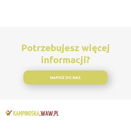
Potrzebujesz więcej
informacji?
NAPISZ DO NAS