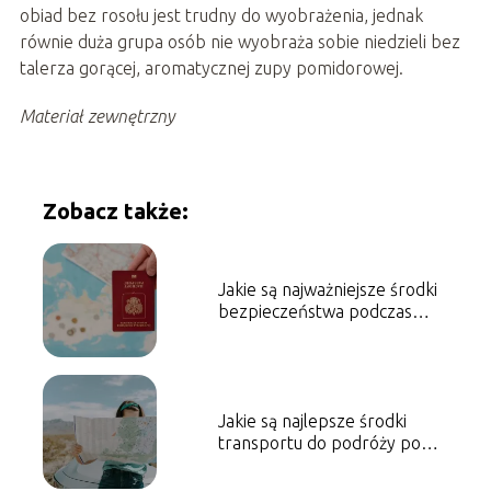
obiad bez rosołu jest trudny do wyobrażenia, jednak
równie duża grupa osób nie wyobraża sobie niedzieli bez
talerza gorącej, aromatycznej zupy pomidorowej.
Materiał zewnętrzny
Zobacz także:
Jakie są najważniejsze środki
bezpieczeństwa podczas
podróżowania za granicę?
Jakie są najlepsze środki
transportu do podróży po
Europie?