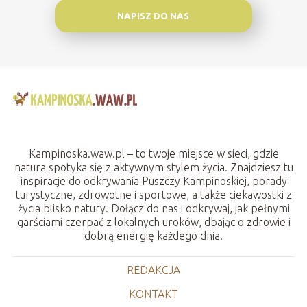
NAPISZ DO NAS
Kampinoska.waw.pl – to twoje miejsce w sieci, gdzie
natura spotyka się z aktywnym stylem życia. Znajdziesz tu
inspiracje do odkrywania Puszczy Kampinoskiej, porady
turystyczne, zdrowotne i sportowe, a także ciekawostki z
życia blisko natury. Dołącz do nas i odkrywaj, jak pełnymi
garściami czerpać z lokalnych uroków, dbając o zdrowie i
dobrą energię każdego dnia.
REDAKCJA
KONTAKT