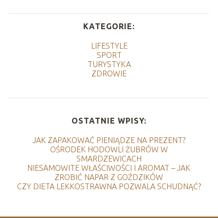
KATEGORIE:
LIFESTYLE
SPORT
TURYSTYKA
ZDROWIE
OSTATNIE WPISY:
JAK ZAPAKOWAĆ PIENIĄDZE NA PREZENT?
OŚRODEK HODOWLI ŻUBRÓW W
SMARDZEWICACH
NIESAMOWITE WŁAŚCIWOŚCI I AROMAT – JAK
ZROBIĆ NAPAR Z GOŹDZIKÓW
CZY DIETA LEKKOSTRAWNA POZWALA SCHUDNĄĆ?