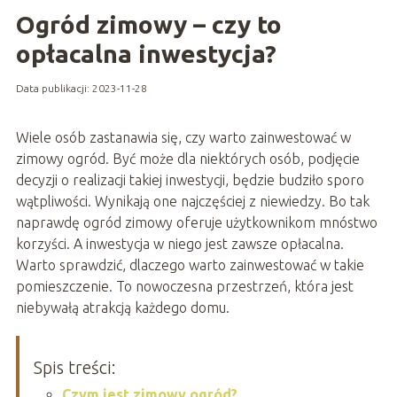
Ogród zimowy – czy to
opłacalna inwestycja?
Data publikacji: 2023-11-28
Wiele osób zastanawia się, czy warto zainwestować w
zimowy ogród. Być może dla niektórych osób, podjęcie
decyzji o realizacji takiej inwestycji, będzie budziło sporo
wątpliwości. Wynikają one najczęściej z niewiedzy. Bo tak
naprawdę ogród zimowy oferuje użytkownikom mnóstwo
korzyści. A inwestycja w niego jest zawsze opłacalna.
Warto sprawdzić, dlaczego warto zainwestować w takie
pomieszczenie. To nowoczesna przestrzeń, która jest
niebywałą atrakcją każdego domu.
Spis treści:
Czym jest zimowy ogród?