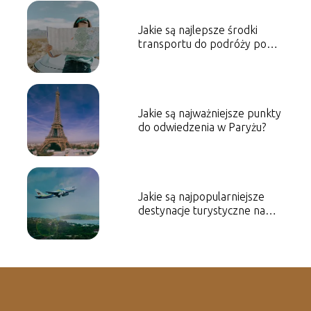
Jakie są najlepsze środki
transportu do podróży po
Europie?
Jakie są najważniejsze punkty
do odwiedzenia w Paryżu?
Jakie są najpopularniejsze
destynacje turystyczne na
świecie w tym roku?