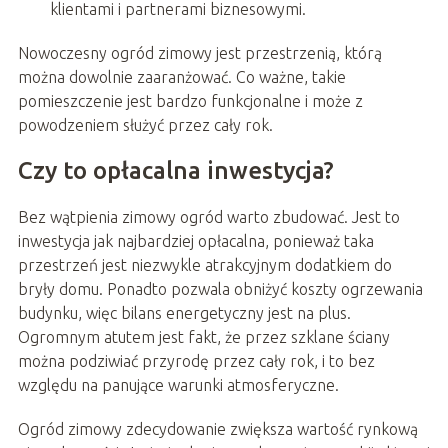
klientami i partnerami biznesowymi.
Nowoczesny ogród zimowy jest przestrzenią, którą
można dowolnie zaaranżować. Co ważne, takie
pomieszczenie jest bardzo funkcjonalne i może z
powodzeniem służyć przez cały rok.
Czy to opłacalna inwestycja?
Bez wątpienia zimowy ogród warto zbudować. Jest to
inwestycja jak najbardziej opłacalna, ponieważ taka
przestrzeń jest niezwykle atrakcyjnym dodatkiem do
bryły domu. Ponadto pozwala obniżyć koszty ogrzewania
budynku, więc bilans energetyczny jest na plus.
Ogromnym atutem jest fakt, że przez szklane ściany
można podziwiać przyrodę przez cały rok, i to bez
względu na panujące warunki atmosferyczne.
Ogród zimowy zdecydowanie zwiększa wartość rynkową