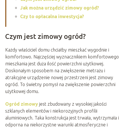
Jak można urządzić zimowy ogród?
Czy to opłacalna inwestycja?
Czym jest zimowy ogród?
Każdy właściciel domu chciałby mieszkać wygodnie i
komfortowo. Najczęściej wyznacznikiem komfortowego
mieszkania jest duża ilość powierzchni użytkowej.
Doskonałym sposobem na zwiększenie metrażu i
atrakcyjne urządzenie nowej przestrzeni jest zimowy
ogród. To świetny pomysł na zwiększenie powierzchni
użytkowej domu.
Ogród zimowy
jest zbudowany z wysokiej jakości
szklanych elementów i niekorozyjnych profilii
aluminiowych. Taka konstrukcja jest trwała, wytrzymała i
odporna na niekorzystne warunki atmosferyczne i