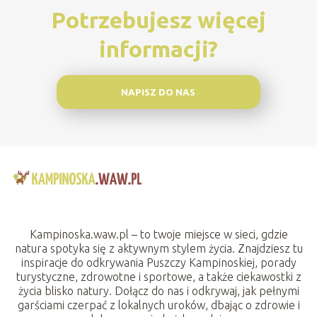
Potrzebujesz więcej
informacji?
NAPISZ DO NAS
Kampinoska.waw.pl – to twoje miejsce w sieci, gdzie
natura spotyka się z aktywnym stylem życia. Znajdziesz tu
inspiracje do odkrywania Puszczy Kampinoskiej, porady
turystyczne, zdrowotne i sportowe, a także ciekawostki z
życia blisko natury. Dołącz do nas i odkrywaj, jak pełnymi
garściami czerpać z lokalnych uroków, dbając o zdrowie i