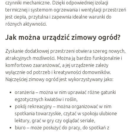
czynniki mechaniczne. Dzięki odpowiedniej izolacji
termicznej i systemom ogrzewania i wentylacji przestrzeń
jest ciepła, przytulna i zapewnia idealne warunki do
różnych aktywności.
Jak można urządzić zimowy ogród?
Zyskanie dodatkowej przestrzeni otwiera szereg nowych,
atrakcyjnych możliwości. Można ją bardzo funkcjonalnie i
komfortowo zaaranżować, a jej urządzenie zależy
wyłącznie od potrzeb i kreatywności domowników.
Najczęściej zimowy ogród jest wykorzystywany jako:
oranżeria – można w nim uprawiać różne gatunki
egzotycznych kwiatów i roślin,
pokój rekreacyjny – można organizować w nim
spotkania towarzyskie, czytać w spokoju ulubione
lektury, grać w gry czy oglądać seriale,
biuro – może posłużyć do pracy, do spotkań z