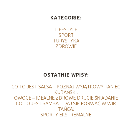
KATEGORIE:
LIFESTYLE
SPORT
TURYSTYKA
ZDROWIE
OSTATNIE WPISY:
CO TO JEST SALSA – POZNAJ WYJĄTKOWY TANIEC
KUBAŃSKI!
OWOCE – IDEALNE ZDROWE DRUGIE ŚNIADANIE
CO TO JEST SAMBA – DAJ SIĘ PORWAĆ W WIR
TAŃCA!
SPORTY EKSTREMALNE