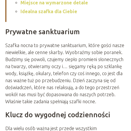
Miejsce na wymarzone detale
Idealna szafka dla Ciebie
Prywatne sanktuarium
Szafka nocna to prywatne sanktuarium, które gości nasze
niewielkie, ale cenne skarby. Wyobraźmy sobie poranek.
Budzimy się powoli, czujemy ciepło promieni słonecznych
na twarzy, otwieramy oczy i… sięgamy ręką po szklankę
wody, książkę, okulary, telefon czy coś innego, co jest dla
nas ważne tuż po przebudzeniu. Dzień zaczyna się od
doświadczeń, które nas relaksują, a do tego przestrzeń
wokół nas musi być dopasowana do naszych potrzeb.
Właśnie takie zadania spełniają szafki nocne.
Klucz do wygodnej codzienności
Dla wielu osób ważna jest przede wszystkim