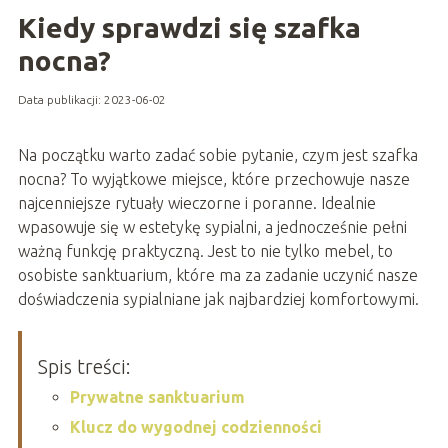
Kiedy sprawdzi się szafka
nocna?
Data publikacji: 2023-06-02
Na początku warto zadać sobie pytanie, czym jest szafka
nocna? To wyjątkowe miejsce, które przechowuje nasze
najcenniejsze rytuały wieczorne i poranne. Idealnie
wpasowuje się w estetykę sypialni, a jednocześnie pełni
ważną funkcję praktyczną. Jest to nie tylko mebel, to
osobiste sanktuarium, które ma za zadanie uczynić nasze
doświadczenia sypialniane jak najbardziej komfortowymi.
Spis treści:
Prywatne sanktuarium
Klucz do wygodnej codzienności