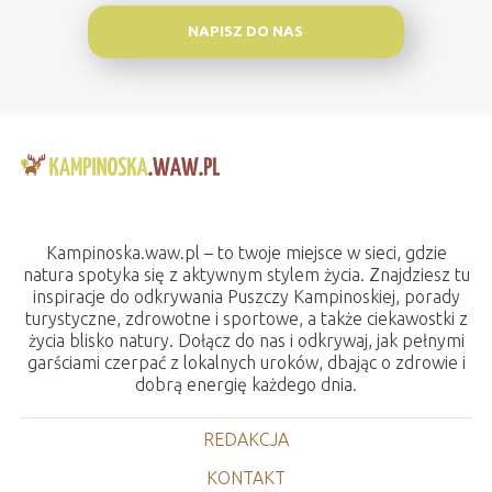
NAPISZ DO NAS
Kampinoska.waw.pl – to twoje miejsce w sieci, gdzie
natura spotyka się z aktywnym stylem życia. Znajdziesz tu
inspiracje do odkrywania Puszczy Kampinoskiej, porady
turystyczne, zdrowotne i sportowe, a także ciekawostki z
życia blisko natury. Dołącz do nas i odkrywaj, jak pełnymi
garściami czerpać z lokalnych uroków, dbając o zdrowie i
dobrą energię każdego dnia.
REDAKCJA
KONTAKT