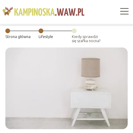
Strona główna
Lifestyle
Kiedy sprawdzi
się szafka nocna?