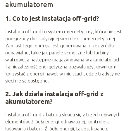
akumulatorem
1. Co to jest instalacja off-grid?
Instalacja off-grid to system energetyczny, który nie jest
podłączony do tradycyjnej sieci elektroenergetycznej.
Zamiast tego, energia jest generowana przez źródła
odnawialne, takie jak panele słoneczne lub turbiny
wiatrowe, a następnie magazynowana w akumulatorach.
Ta niezależność energetyczna pozwala użytkownikom
korzystać z energii nawet w miejscach, gdzie tradycyjne
sieci nie są dostępne.
2. Jak działa instalacja off-grid z
akumulatorem?
Instalacja off-grid z baterią składa się z trzech głównych
elementów: źródła energii odnawialnej, kontrolera
ładowania i baterii. Źródło energii, takie jak panele