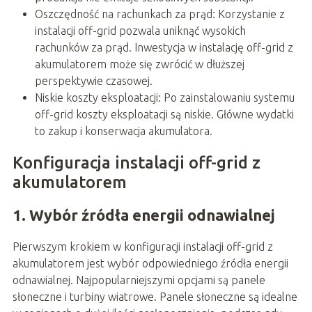
Oszczędność na rachunkach za prąd: Korzystanie z
instalacji off-grid pozwala uniknąć wysokich
rachunków za prąd. Inwestycja w instalację off-grid z
akumulatorem może się zwrócić w dłuższej
perspektywie czasowej.
Niskie koszty eksploatacji: Po zainstalowaniu systemu
off-grid koszty eksploatacji są niskie. Główne wydatki
to zakup i konserwacja akumulatora.
Konfiguracja instalacji off-grid z
akumulatorem
1. Wybór źródła energii odnawialnej
Pierwszym krokiem w konfiguracji instalacji off-grid z
akumulatorem jest wybór odpowiedniego źródła energii
odnawialnej. Najpopularniejszymi opcjami są panele
słoneczne i turbiny wiatrowe. Panele słoneczne są idealne