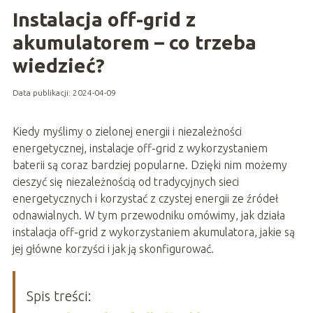
Instalacja off-grid z
akumulatorem – co trzeba
wiedzieć?
Data publikacji: 2024-04-09
Kiedy myślimy o zielonej energii i niezależności
energetycznej, instalacje off-grid z wykorzystaniem
baterii są coraz bardziej popularne. Dzięki nim możemy
cieszyć się niezależnością od tradycyjnych sieci
energetycznych i korzystać z czystej energii ze źródeł
odnawialnych. W tym przewodniku omówimy, jak działa
instalacja off-grid z wykorzystaniem akumulatora, jakie są
jej główne korzyści i jak ją skonfigurować.
Spis treści: