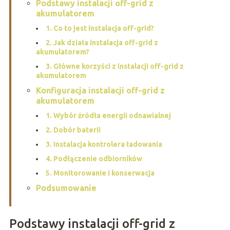
Podstawy instalacji off-grid z
akumulatorem
1. Co to jest instalacja off-grid?
2. Jak działa instalacja off-grid z
akumulatorem?
3. Główne korzyści z instalacji off-grid z
akumulatorem
Konfiguracja instalacji off-grid z
akumulatorem
1. Wybór źródła energii odnawialnej
2. Dobór baterii
3. Instalacja kontrolera ładowania
4. Podłączenie odbiorników
5. Monitorowanie i konserwacja
Podsumowanie
Podstawy instalacji off-grid z