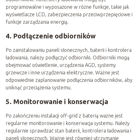
programowalne i wyposażone w różne funkcje, takie jak
wyświetlacze LCD, zabezpieczenia przeciwprzepięciowe i
funkcje zarządzania energią.
4. Podłączenie odbiorników
Po zainstalowaniu paneli słonecznych, baterii i kontrolera
ładowania, należy podłączyć odbiorniki. Odbiorniki mogą
obejmować oświetlenie, urządzenia AGD, systemy
grzewcze i inne urządzenia elektryczne. Ważne jest
odpowiednie zaplanowanie podłączenia odbiorników, aby
uniknąć przeciążenia systemu.
5. Monitorowanie i konserwacja
Po zakończeniu instalacji off-grid z baterią ważne jest
regularne monitorowanie i konserwacja systemu. Należy
regularnie sprawdzać stan baterii, kontrolera ładowania i
paneli słonecznych. Ważne jest również utrzymanie