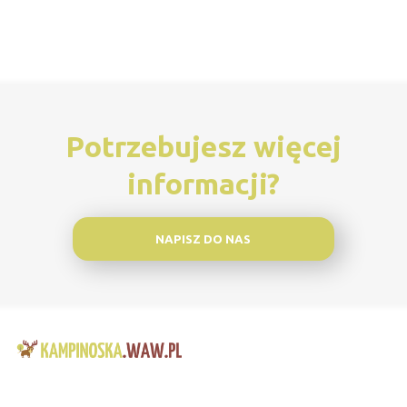
Potrzebujesz więcej
informacji?
NAPISZ DO NAS