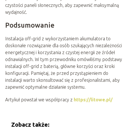
czystości paneli słonecznych, aby zapewnić maksymalną
wydajność.
Podsumowanie
Instalacja off-grid z wykorzystaniem akumulatora to
doskonałe rozwiązanie dla osób szukających niezależności
energetycznej i korzystania z czystej energii ze źródeł
odnawialnych. W tym przewodniku omówiliśmy podstawy
instalacji off-grid z baterią, główne korzyści oraz kroki
konfiguracji. Pamiętaj, że przed przystąpieniem do
instalacji warto skonsultować się z profesjonalistami, aby
zapewnić optymalne działanie systemu.
Artykuł powstał we współpracy z
https://litowe.pl/
Zobacz także: